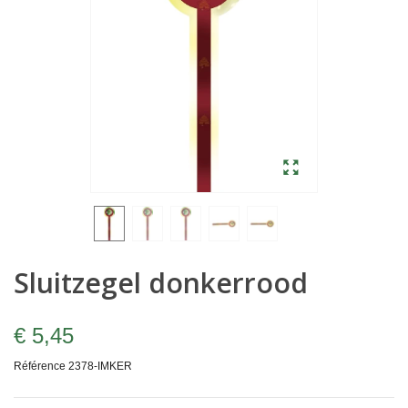
Sluitzegel donkerrood
€ 5,45
Référence
2378-IMKER