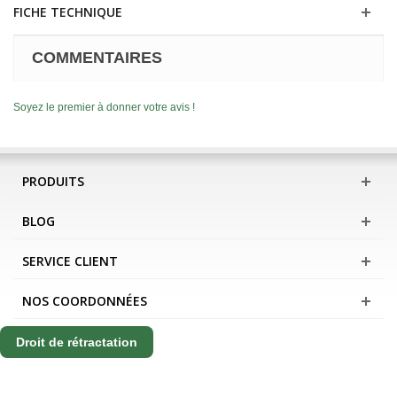
FICHE TECHNIQUE
COMMENTAIRES
Soyez le premier à donner votre avis !
PRODUITS
BLOG
SERVICE CLIENT
NOS COORDONNÉES
Droit de rétractation