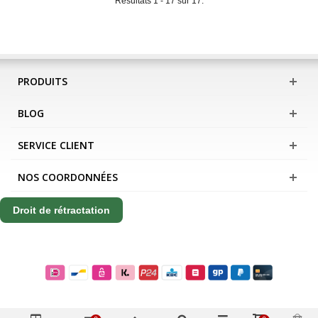
Résultats 1 - 17 sur 17.
PRODUITS
BLOG
SERVICE CLIENT
NOS COORDONNÉES
Droit de rétractation