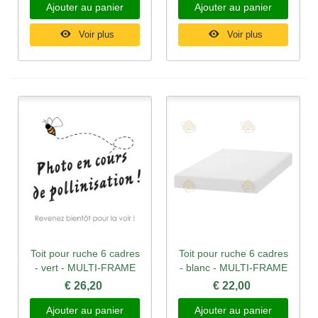
Ajouter au panier
Ajouter au panier
Voir plus
Voir plus
Toit pour ruche 6 cadres
Toit pour ruche 6 cadres
- vert - MULTI-FRAME
- blanc - MULTI-FRAME
€ 26,20
€ 22,00
Ajouter au panier
Ajouter au panier