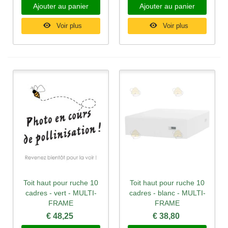
Ajouter au panier
Ajouter au panier
Voir plus
Voir plus
Toit haut pour ruche 10
Toit haut pour ruche 10
cadres - vert - MULTI-
cadres - blanc - MULTI-
FRAME
FRAME
€ 48,25
€ 38,80