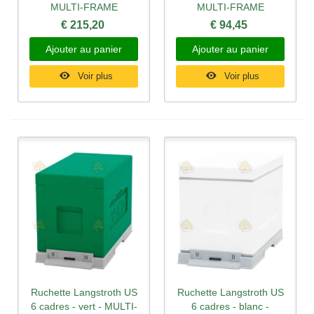
MULTI-FRAME
MULTI-FRAME
€ 215,20
€ 94,45
Ajouter au panier
Ajouter au panier
Voir plus
Voir plus
Ruchette Langstroth US
Ruchette Langstroth US
6 cadres - vert - MULTI-
6 cadres - blanc -