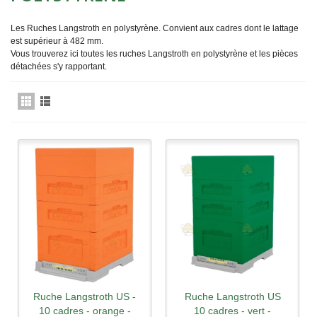
Les Ruches Langstroth en polystyrène. Convient aux cadres dont le lattage
est supérieur à 482 mm.
Vous trouverez ici toutes les ruches Langstroth en polystyrène et les pièces
détachées s'y rapportant.
Ruche Langstroth US -
Ruche Langstroth US
10 cadres - orange -
10 cadres - vert -