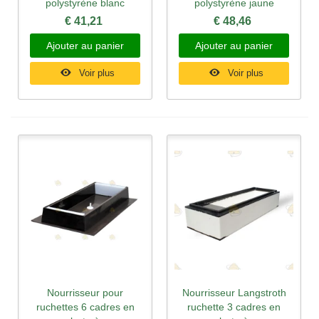
polystyrène blanc
polystyrène jaune
€ 41,21
€ 48,46
Ajouter au panier
Ajouter au panier
Voir plus
Voir plus
Nourrisseur pour
Nourrisseur Langstroth
ruchettes 6 cadres en
ruchette 3 cadres en