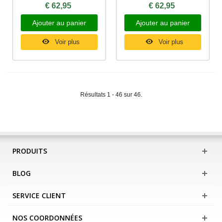
€ 62,95
€ 62,95
Ajouter au panier
Ajouter au panier
Voir plus
Voir plus
Résultats 1 - 46 sur 46.
PRODUITS
BLOG
SERVICE CLIENT
NOS COORDONNÉES