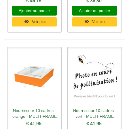
€ 46,15
€ 38,80
Ajouter au panier
Ajouter au panier
Voir plus
Voir plus
Nourrisseur 10 cadres -
Nourrisseur 10 cadres -
orange - MULTI-FRAME
vert - MULTI-FRAME
€ 41,95
€ 41,95