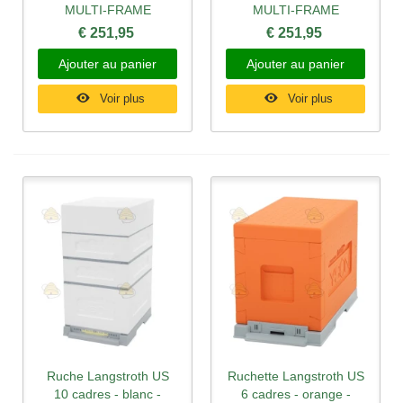
MULTI-FRAME
MULTI-FRAME
€ 251,95
€ 251,95
Ajouter au panier
Ajouter au panier
Voir plus
Voir plus
Ruche Langstroth US
Ruchette Langstroth US
10 cadres - blanc -
6 cadres - orange -