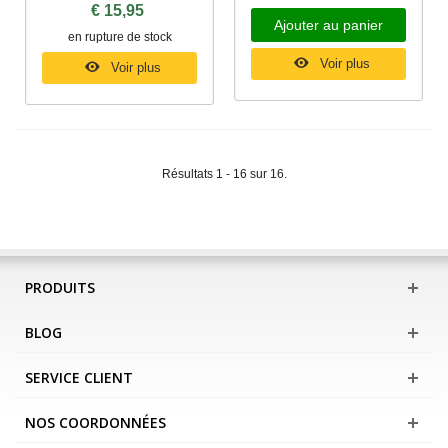
€ 15,95
Ajouter au panier
en rupture de stock
Voir plus
Voir plus
Résultats 1 - 16 sur 16.
PRODUITS
BLOG
SERVICE CLIENT
NOS COORDONNÉES