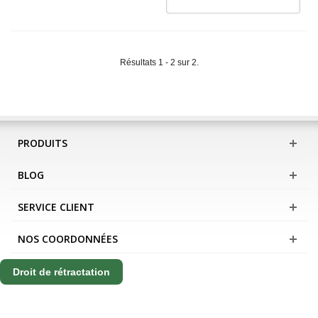
Résultats 1 - 2 sur 2.
PRODUITS
BLOG
SERVICE CLIENT
NOS COORDONNÉES
Droit de rétractation