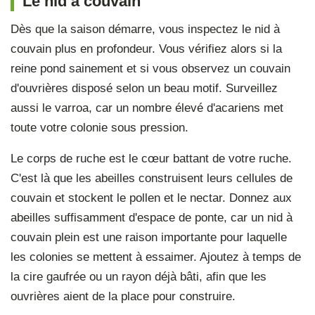
Le nid à couvain
Dès que la saison démarre, vous inspectez le nid à
couvain plus en profondeur. Vous vérifiez alors si la
reine pond sainement et si vous observez un couvain
d'ouvrières disposé selon un beau motif. Surveillez
aussi le varroa, car un nombre élevé d'acariens met
toute votre colonie sous pression.
Le corps de ruche est le cœur battant de votre ruche.
C'est là que les abeilles construisent leurs cellules de
couvain et stockent le pollen et le nectar. Donnez aux
abeilles suffisamment d'espace de ponte, car un nid à
couvain plein est une raison importante pour laquelle
les colonies se mettent à essaimer. Ajoutez à temps de
la cire gaufrée ou un rayon déjà bâti, afin que les
ouvrières aient de la place pour construire.