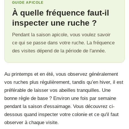
GUIDE APICOLE
À quelle fréquence faut-il
inspecter une ruche ?
Pendant la saison apicole, vous voulez savoir
ce qui se passe dans votre ruche. La fréquence
des visites dépend de la période de l'année.
Au printemps et en été, vous observez généralement
vos ruches plus régulièrement, tandis qu’en hiver, il est
préférable de laisser vos abeilles tranquilles. Une
bonne règle de base ? Environ une fois par semaine
pendant la saison d'essaimage. Vous découvrez ci-
dessous quand inspecter votre colonie et ce qu'il faut
observer à chaque visite.