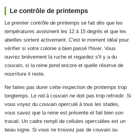
Le contrôle de printemps
Le premier contrôle de printemps se fait dès que les
températures avoisinent les 12 à 15 degrés et que les
abeilles sortent activement. C'est le moment idéal pour
vérifier si votre colonie a bien passé l'hiver. Vous
ouvrez brièvement la ruche et regardez s'il y a du
couvain, si la reine pond encore et quelle réserve de
nourriture il reste.
Ne faites pas durer cette inspection de printemps trop
longtemps. Le nid à couvain ne doit pas trop refroidir. Si
vous voyez du couvain operculé à tous les stades,
vous savez que la reine est présente et fait bien son
travail. Un cadre rempli de cellules operculées est un
beau signe. Si vous ne trouvez pas de couvain ou