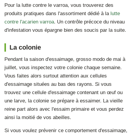
Pour la lutte contre le varroa, vous trouverez des
produits pratiques dans l'assortiment dédié à la
lutte
contre l'acarien varroa
. Un contrôle précoce du niveau
d'infestation vous épargne bien des soucis par la suite.
La colonie
Pendant la saison d'essaimage, grosso modo de mai à
juillet, vous inspectez votre colonie chaque semaine.
Vous faites alors surtout attention aux cellules
d'essaimage situées au bas des rayons. Si vous
trouvez une cellule d'essaimage contenant un œuf ou
une larve, la colonie se prépare à essaimer. La vieille
reine part alors avec l'essaim primaire et vous perdez
ainsi la moitié de vos abeilles.
Si vous voulez prévenir ce comportement d'essaimage,