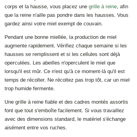
corps et la hausse, vous placez une
grille à reine
, afin
que la reine n'aille pas pondre dans les hausses. Vous
gardez ainsi votre miel exempt de couvain.
Pendant une bonne miellée, la production de miel
augmente rapidement. Vérifiez chaque semaine si les
hausses se remplissent et si les cellules sont déjà
operculées. Les abeilles n'operculent le miel que
lorsqu'il est mûr. Ce n'est qu'à ce moment-là qu'il est
temps de récolter. Ne récoltez pas trop tôt, car un miel
trop humide fermente.
Une grille à reine fiable et des cadres montés assortis
font que tout s'emboîte facilement. Si vous travaillez
avec des dimensions standard, le matériel s'échange
aisément entre vos ruches.