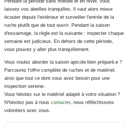
Pendant la période sans miellée et en hiver, vous
laissez vos abeilles tranquilles. Il vaut alors mieux
écouter depuis l'extérieur et surveiller l'entrée de la
ruche plutôt que de tout ouvrir. Pendant la saison
d'essaimage, la règle est la suivante : inspecter chaque
semaine est judicieux. En dehors de cette période,
vous pouvez y aller plus tranquillement.
Vous voulez aborder la saison apicole bien préparé.e ?
Parcourez l'offre complète de ruches et de matériel,
ainsi que tout ce dont vous avez besoin pour une
inspection sereine.
Vous hésitez sur le matériel adapté à votre situation ?
N'hésitez pas à nous
contacter
, nous réfléchissons
volontiers avec vous.