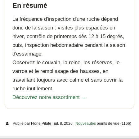
En résumé
La fréquence d'inspection d'une ruche dépend
donc de la saison : visites plus espacées en
hiver, contrôle de printemps dès 12 à 15 degrés,
puis, inspection hebdomadaire pendant la saison
d'essaimage.
Observez le couvain, la reine, les réserves, le
varroa et le remplissage des hausses, en
travaillant toujours avec calme et sans ouvrir la
ruche inutilement.
Découvrez notre assortiment →
Publié par
Florie Pilate
jul. 8, 2026
Nouveautés
points de vue (1166)