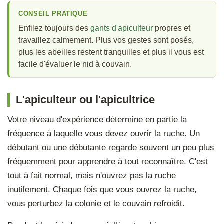
CONSEIL PRATIQUE
Enfilez toujours des
gants d'apiculteur
propres et
travaillez calmement. Plus vos gestes sont posés,
plus les abeilles restent tranquilles et plus il vous est
facile d'évaluer le nid à couvain.
L'apiculteur ou l'apicultrice
Votre niveau d'expérience détermine en partie la
fréquence à laquelle vous devez ouvrir la ruche. Un
débutant ou une débutante regarde souvent un peu plus
fréquemment pour apprendre à tout reconnaître. C'est
tout à fait normal, mais n'ouvrez pas la ruche
inutilement. Chaque fois que vous ouvrez la ruche,
vous perturbez la colonie et le couvain refroidit.