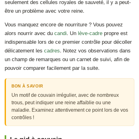
seulement des cellules royales de sauveté, il y a peut-
être un problème avec votre reine.
Vous manquez encore de nourriture ? Vous pouvez
alors nourrir avec du
candi
. Un
lève-cadre
propre est
indispensable lors de ce premier contrôle pour décoller
délicatement les
cadres
. Notez vos observations dans
un champ de remarques ou un carnet de suivi, afin de
pouvoir comparer facilement par la suite.
BON À SAVOIR
Un motif de couvain irrégulier, avec de nombreux
trous, peut indiquer une reine affaiblie ou une
maladie. Examinez attentivement ce point lors de vos
contrôles !