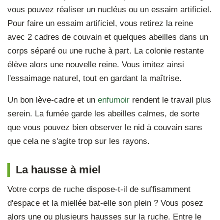
vous pouvez réaliser un nucléus ou un essaim artificiel.
Pour faire un essaim artificiel, vous retirez la reine
avec 2 cadres de couvain et quelques abeilles dans un
corps séparé ou une ruche à part. La colonie restante
élève alors une nouvelle reine. Vous imitez ainsi
l'essaimage naturel, tout en gardant la maîtrise.
Un bon lève-cadre et un
enfumoir
rendent le travail plus
serein. La fumée garde les abeilles calmes, de sorte
que vous pouvez bien observer le nid à couvain sans
que cela ne s'agite trop sur les rayons.
La hausse à miel
Votre corps de ruche dispose-t-il de suffisamment
d'espace et la miellée bat-elle son plein ? Vous posez
alors une ou plusieurs hausses sur la ruche. Entre le