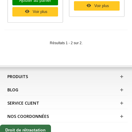
Ajouter au panier
Voir plus
Voir plus
Résultats 1 - 2 sur 2.
PRODUITS
BLOG
SERVICE CLIENT
NOS COORDONNÉES
Droit de rétractation