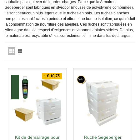
souhaite pas soulever de lourdes charges. Parce que la
Armoires
Segeberger
sont fabriqués en styropor (mousse de polystyrène comprimée),
ils sont beaucoup plus légers que le
ruches en bois
. Les ruches blanches
non peintes sont faciles à peindre et offrent une bonne isolation, ce qui réduit
la consommation de nourriture des abeilles. Ces ruches sont fabriquées en
Allemagne dans le respect d'exigences environnementales strictes. De plus,
le matériau est recyclable s'il est correctement éliminé dans les décharges.
- € 10,75
Kit de démarrage pour
Ruche Segeberger