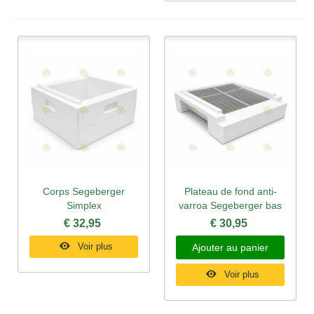
Corps Segeberger
Plateau de fond anti-
Simplex
varroa Segeberger bas
€ 32,95
€ 30,95
Voir plus
Ajouter au panier
Voir plus