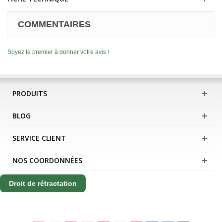
COMMENTAIRES
Soyez le premier à donner votre avis !
PRODUITS
BLOG
SERVICE CLIENT
NOS COORDONNÉES
Droit de rétractation