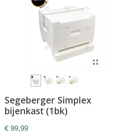
Segeberger Simplex
bijenkast (1bk)
€ 99,99