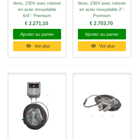
litres, 230V avec robinet
litres, 230V avec robinet
en acier inoxydable
en acier inoxydable 2"-
6/4"- Premium
Premium
€ 2.271,10
€ 2.703,70
Ajouter au panier
Ajouter au panier
Voir plus
Voir plus