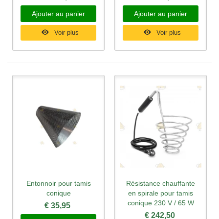
Ajouter au panier
Ajouter au panier
Voir plus
Voir plus
Entonnoir pour tamis
Résistance chauffante
conique
en spirale pour tamis
conique 230 V / 65 W
€ 35,95
€ 242,50