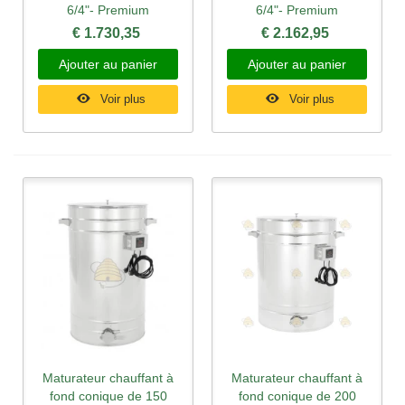
6/4"- Premium
6/4"- Premium
€ 1.730,35
€ 2.162,95
Ajouter au panier
Ajouter au panier
Voir plus
Voir plus
Maturateur chauffant à
Maturateur chauffant à
fond conique de 150
fond conique de 200