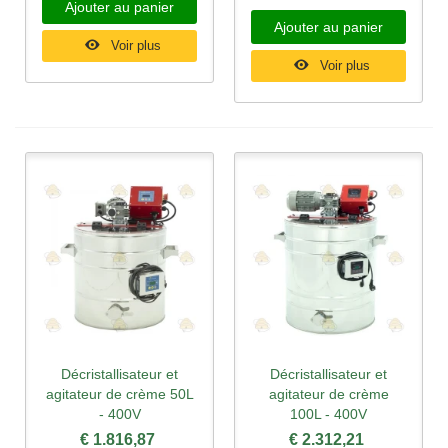
Ajouter au panier
Ajouter au panier
Voir plus
Voir plus
Décristallisateur et
Décristallisateur et
agitateur de crème 50L
agitateur de crème
- 400V
100L - 400V
€ 1.816,87
€ 2.312,21