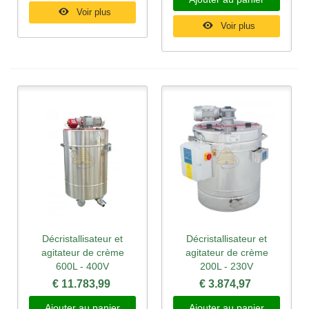
Voir plus
Voir plus
Décristallisateur et
Décristallisateur et
agitateur de crème
agitateur de crème
600L - 400V
200L - 230V
€ 11.783,99
€ 3.874,97
Ajouter au panier
Ajouter au panier