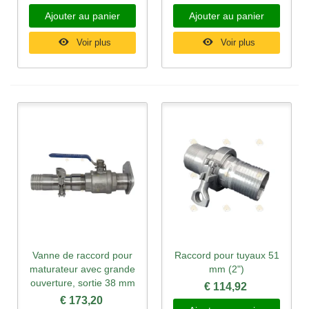
Ajouter au panier
Ajouter au panier
Voir plus
Voir plus
Vanne de raccord pour
Raccord pour tuyaux 51
maturateur avec grande
mm (2")
ouverture, sortie 38 mm
€ 114,92
€ 173,20