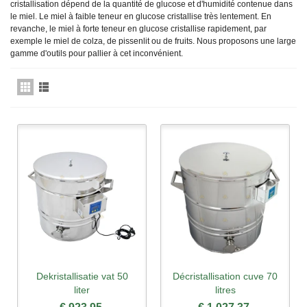
cristallisation dépend de la quantité de glucose et d'humidité contenue dans
le miel. Le miel à faible teneur en glucose cristallise très lentement. En
revanche, le miel à forte teneur en glucose cristallise rapidement, par
exemple le miel de colza, de pissenlit ou de fruits. Nous proposons une large
gamme d'outils pour pallier à cet inconvénient.
Dekristallisatie vat 50
Décristallisation cuve 70
liter
litres