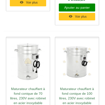
Voir plus
Ajouter au panier
Voir plus
Maturateur chauffant à
Maturateur chauffant à
fond conique de 70
fond conique de 100
litres, 230V avec robinet
litres, 230V avec robinet
en acier inoxydable
en acier inoxydable