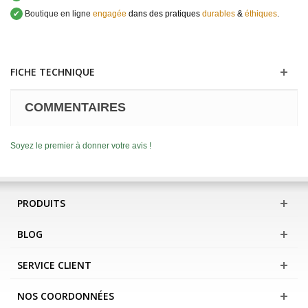
✔
Boutique en ligne
engagée
dans des pratiques
durables
&
éthiques
.
FICHE TECHNIQUE
COMMENTAIRES
Soyez le premier à donner votre avis !
PRODUITS
BLOG
SERVICE CLIENT
NOS COORDONNÉES