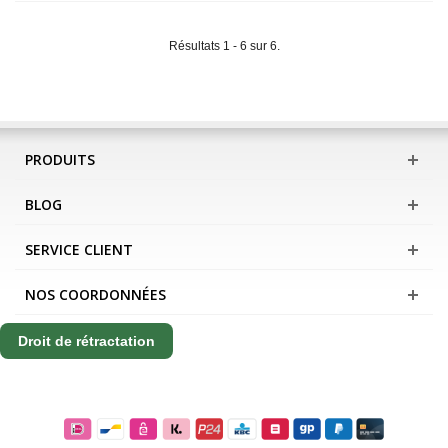
Résultats 1 - 6 sur 6.
PRODUITS
BLOG
SERVICE CLIENT
NOS COORDONNÉES
Droit de rétractation