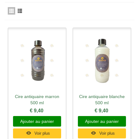
Cire antiquaire marron
Cire antiquaire blanche
500 ml
500 ml
€ 9,40
€ 9,40
Ajouter au panier
Ajouter au panier
Voir plus
Voir plus