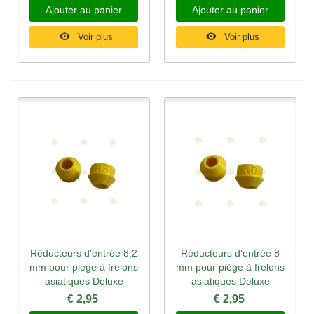
Ajouter au panier
Ajouter au panier
Voir plus
Voir plus
Réducteurs d'entrée 8,2
Réducteurs d'entrée 8
mm pour piège à frelons
mm pour piège à frelons
asiatiques Deluxe
asiatiques Deluxe
€ 2,95
€ 2,95