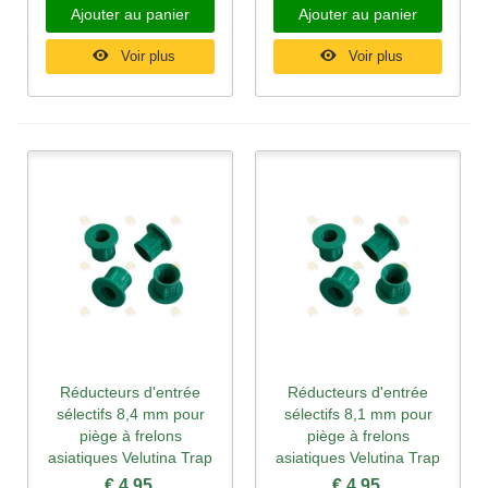
Ajouter au panier
Ajouter au panier
Voir plus
Voir plus
Réducteurs d'entrée
Réducteurs d'entrée
sélectifs 8,4 mm pour
sélectifs 8,1 mm pour
piège à frelons
piège à frelons
asiatiques Velutina Trap
asiatiques Velutina Trap
€ 4,95
€ 4,95