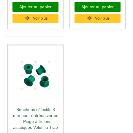
Ajouter au panier
Ajouter au panier
Voir plus
Voir plus
Bouchons sélectifs 8
mm pour entrées vertes
– Piège à frelons
asiatiques Velutina Trap