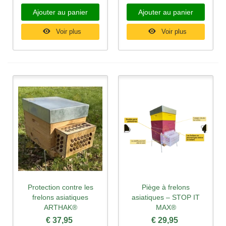
Ajouter au panier
Ajouter au panier
Voir plus
Voir plus
Protection contre les
Piège à frelons
frelons asiatiques
asiatiques – STOP IT
ARTHAK®
MAX®
€ 37,95
€ 29,95