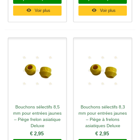
Voir plus
Voir plus
Bouchons sélectifs 8,5
Bouchons sélectifs 8,3
mm pour entrées jaunes
mm pour entrées jaunes
– Piège frelon asiatique
– Piège à frelons
Deluxe
asiatiques Deluxe
€ 2,95
€ 2,95