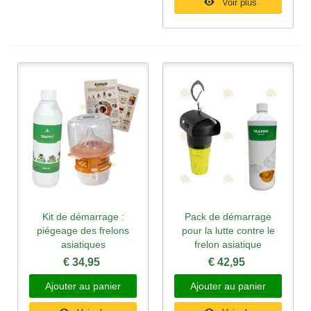
Voir plus
Kit de démarrage :
Pack de démarrage
piégeage des frelons
pour la lutte contre le
asiatiques
frelon asiatique
€ 34,95
€ 42,95
Ajouter au panier
Ajouter au panier