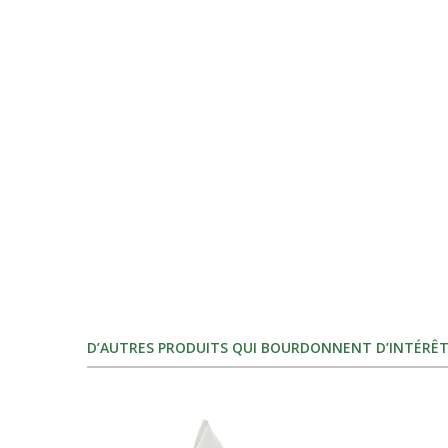
D’AUTRES PRODUITS QUI BOURDONNENT D’INTÉRÊT