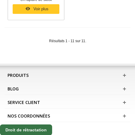
Voir plus
Résultats 1 - 11 sur 11.
PRODUITS
BLOG
SERVICE CLIENT
NOS COORDONNÉES
Droit de rétractation