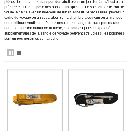
pièces de la ruche. Le transport des abeilles est un jeu d'enfant s'il est bien
préparé et si l'on dispose des bons outils apicoles. Le soir, fermez le trou de
vol de la ruche avec un morceau de ruban adhésif. Si nécessaire, placez un
cadre de voyage ou un séparateur sur la chambre à couvain ou à miel pour
une meilleure ventilation. Placez ensuite une sangle de transport ou une
bande de tension autour de la ruche, et le tour est joué. Les poignées
supplémentaires de la sangle de voyage peuvent être utiles si les poignées
sont un peu gênantes sur la ruche.