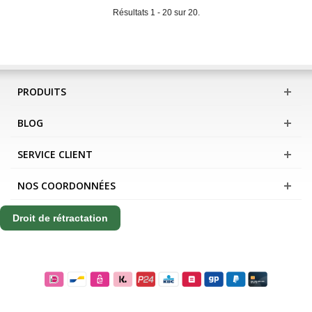
Résultats 1 - 20 sur 20.
PRODUITS
BLOG
SERVICE CLIENT
NOS COORDONNÉES
Droit de rétractation