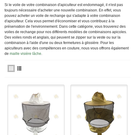
Si le voile de votre combinaison d'apiculteur est endommagé, il n'est pas
toujours nécessaire d'acheter une nouvelle combinaison. En effet, vous
pouvez acheter un voile de rechange qui s'adapte à votre combinaison
d'apiculteur. Cela vous permet d'économiser et vous contribuez à la
préservation de l'environnement. Dans cette catégorie, vous trouverez des
voiles de rechange pour nos différents modèles de combinaisons apicoles.
Des voiles ronds et anglais, qui peuvent se zipper sur la veste ou sur la
combinaison à l'aide d'une ou deux fermetures à glissière. Pour les
apiculteurs avec des compétences en couture, nous vous offrons également
de
maille visière lâche
.