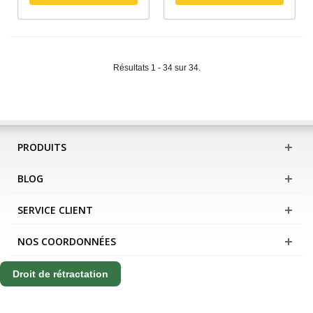
Résultats 1 - 34 sur 34.
PRODUITS
BLOG
SERVICE CLIENT
NOS COORDONNÉES
Droit de rétractation