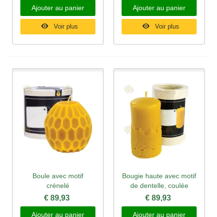
Ajouter au panier
Ajouter au panier
Voir plus
Voir plus
Boule avec motif
Bougie haute avec motif
crénelé
de dentelle, coulée
€ 89,93
€ 89,93
Ajouter au panier
Ajouter au panier