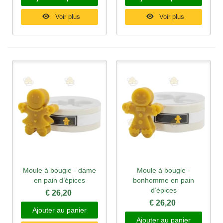
Voir plus
Voir plus
Moule à bougie - dame
Moule à bougie -
en pain d’épices
bonhomme en pain
d’épices
€ 26,20
€ 26,20
Ajouter au panier
Ajouter au panier