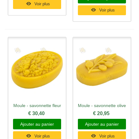
Voir plus
Voir plus
Moule - savonnette fleur
Moule - savonnette olive
€ 30,40
€ 20,95
Ajouter au panier
Ajouter au panier
Voir plus
Voir plus