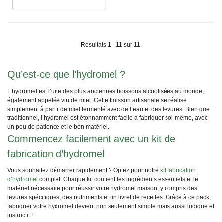
Résultats 1 - 11 sur 11.
Qu’est-ce que l’hydromel ?
L’hydromel est l’une des plus anciennes boissons alcoolisées au monde,
également appelée vin de miel. Cette boisson artisanale se réalise
simplement à partir de miel fermenté avec de l’eau et des levures. Bien que
traditionnel, l’hydromel est étonnamment facile à fabriquer soi-même, avec
un peu de patience et le bon matériel.
Commencez facilement avec un kit de
fabrication d’hydromel
Vous souhaitez démarrer rapidement ? Optez pour notre
kit fabrication
d’hydromel
complet. Chaque kit contient les ingrédients essentiels et le
matériel nécessaire pour réussir votre hydromel maison, y compris des
levures spécifiques, des nutriments et un livret de recettes. Grâce à ce pack,
fabriquer votre hydromel devient non seulement simple mais aussi ludique et
instructif !