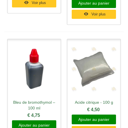
Voir plus
Ajouter au panier
Voir plus
Bleu de bromothymol –
Acide citrique - 100 g
100 ml
€ 4,50
€ 4,75
Ajouter au panier
Ajouter au panier