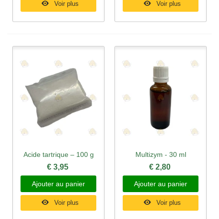
Voir plus
Voir plus
Acide tartrique – 100 g
Multizym - 30 ml
€ 3,95
€ 2,80
Ajouter au panier
Ajouter au panier
Voir plus
Voir plus