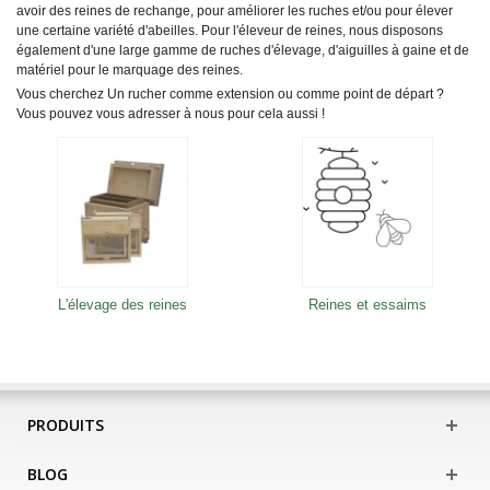
avoir des reines de rechange, pour améliorer les ruches et/ou pour élever
une certaine variété d'abeilles. Pour l'éleveur de reines, nous disposons
également d'une large gamme de ruches d'élevage, d'aiguilles à gaine et de
matériel pour le marquage des reines.
Vous cherchez
Un rucher comme extension ou comme point de départ ?
Vous pouvez vous adresser à nous pour cela aussi !
L'élevage des reines
Reines et essaims
PRODUITS
BLOG