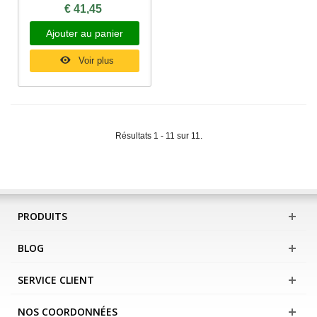
€ 41,45
Ajouter au panier
Voir plus
Résultats 1 - 11 sur 11.
PRODUITS
BLOG
SERVICE CLIENT
NOS COORDONNÉES