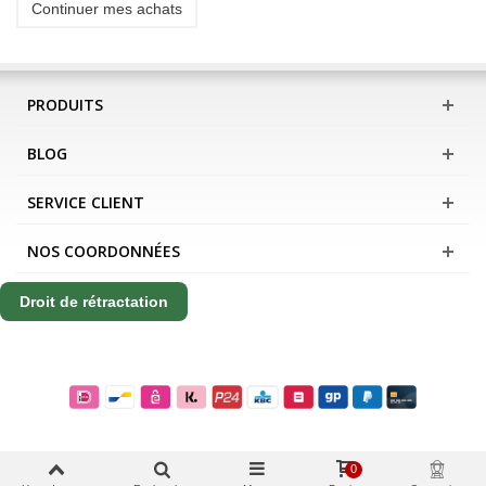
Continuer mes achats
PRODUITS
BLOG
SERVICE CLIENT
NOS COORDONNÉES
Droit de rétractation
0