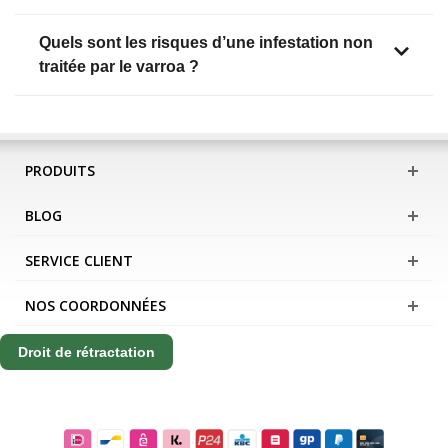
Quels sont les risques d’une infestation non
traitée par le varroa ?
PRODUITS
BLOG
SERVICE CLIENT
NOS COORDONNÉES
Droit de rétractation