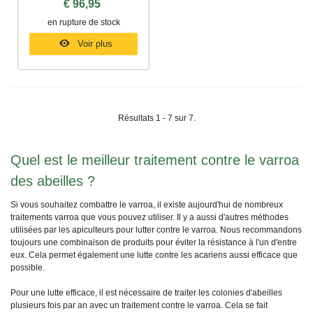
€ 96,95
en rupture de stock
Voir plus
Résultats 1 - 7 sur 7.
Quel est le meilleur traitement contre le varroa
des abeilles ?
Si vous souhaitez combattre le varroa, il existe aujourd'hui de nombreux
traitements varroa que vous pouvez utiliser. Il y a aussi d'autres méthodes
utilisées par les apiculteurs pour lutter contre le varroa. Nous recommandons
toujours une combinaison de produits pour éviter la résistance à l'un d'entre
eux. Cela permet également une lutte contre les acariens aussi efficace que
possible.
Pour une lutte efficace, il est nécessaire de traiter les colonies d'abeilles
plusieurs fois par an avec un traitement contre le varroa. Cela se fait