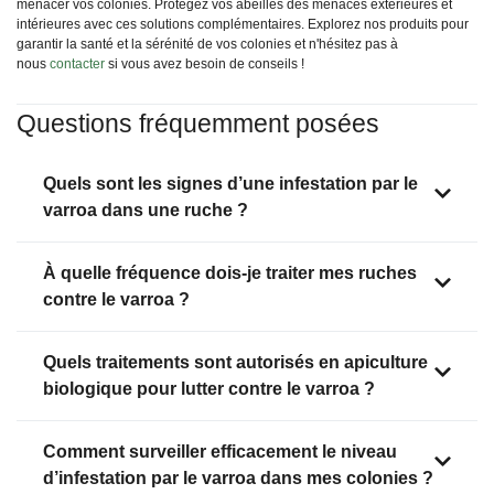
menacer vos colonies. Protégez vos abeilles des menaces extérieures et
intérieures avec ces solutions complémentaires. Explorez nos produits pour
garantir la santé et la sérénité de vos colonies et n'hésitez pas à
nous
contacter
si vous avez besoin de conseils !
Questions fréquemment posées
Quels sont les signes d’une infestation par le
varroa dans une ruche ?
À quelle fréquence dois-je traiter mes ruches
contre le varroa ?
Quels traitements sont autorisés en apiculture
biologique pour lutter contre le varroa ?
Comment surveiller efficacement le niveau
d’infestation par le varroa dans mes colonies ?