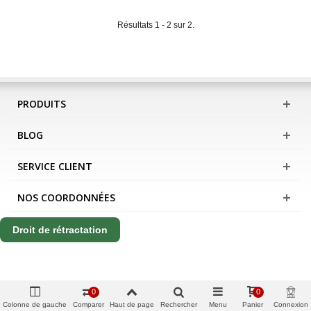
Résultats 1 - 2 sur 2.
PRODUITS
BLOG
SERVICE CLIENT
NOS COORDONNÉES
Droit de rétractation
0
0
Colonne de gauche
Comparer
Haut de page
Rechercher
Menu
Panier
Connexion