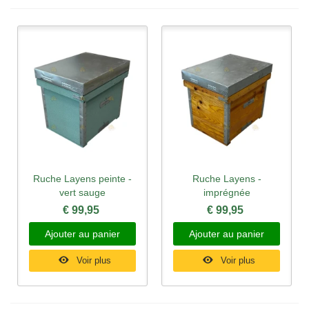
Ruche Layens peinte -
Ruche Layens -
vert sauge
imprégnée
€ 99,95
€ 99,95
Ajouter au panier
Ajouter au panier
Voir plus
Voir plus