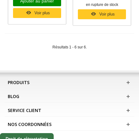
Ajouter au panier
en rupture de stock
Voir plus
Voir plus
Résultats 1 - 6 sur 6.
PRODUITS
BLOG
SERVICE CLIENT
NOS COORDONNÉES
Droit de rétractation