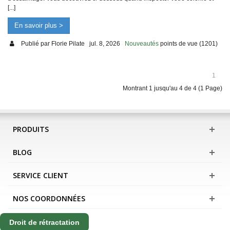
[...]
En savoir plus >
Publié par
Florie Pilate
jul. 8, 2026
Nouveautés
points de vue (1201)
1
Montrant 1 jusqu'au 4 de 4 (1 Page)
PRODUITS
BLOG
SERVICE CLIENT
NOS COORDONNÉES
Droit de rétractation