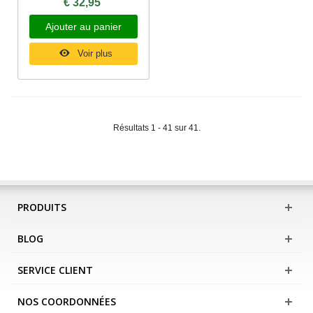
€ 32,95
Ajouter au panier
Voir plus
Résultats 1 - 41 sur 41.
PRODUITS
BLOG
SERVICE CLIENT
NOS COORDONNÉES