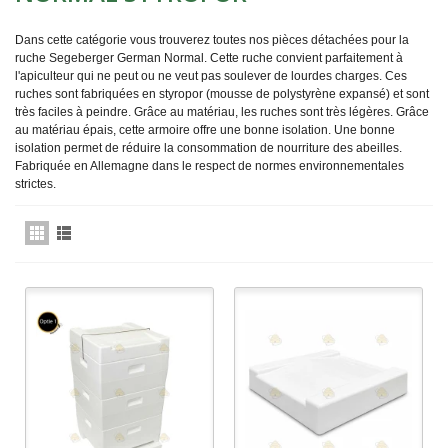
Dans cette catégorie vous trouverez toutes nos pièces détachées pour la
ruche Segeberger German Normal. Cette ruche convient parfaitement à
l'apiculteur qui ne peut ou ne veut pas soulever de lourdes charges. Ces
ruches sont fabriquées en styropor (mousse de polystyrène expansé) et sont
très faciles à peindre. Grâce au matériau, les ruches sont très légères. Grâce
au matériau épais, cette armoire offre une bonne isolation. Une bonne
isolation permet de réduire la consommation de nourriture des abeilles.
Fabriquée en Allemagne dans le respect de normes environnementales
strictes.