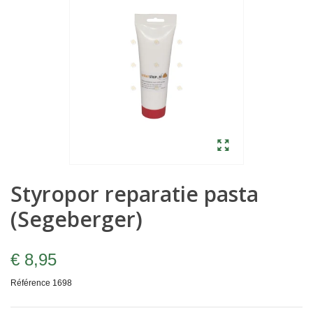
Styropor reparatie pasta
(Segeberger)
€ 8,95
Référence
1698