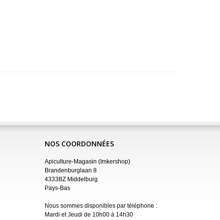
NOS COORDONNÉES
Apiculture-Magasin (Imkershop)
Brandenburglaan 8
4333BZ Middelburg
Pays-Bas
Nous sommes disponibles par téléphone :
Mardi et Jeudi de 10h00 à 14h30