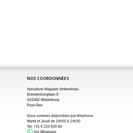
NOS COORDONNÉES
Apiculture-Magasin (Imkershop)
Brandenburglaan 8
4333BZ Middelburg
Pays-Bas
Nous sommes disponibles par téléphone :
Mardi et Jeudi de 10h00 à 14h30
Tel:
+31 6 220 830 90
Via Whatsapp