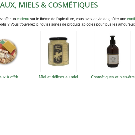
AUX, MIELS & COSMÉTIQUES
z offrir un
cadeau
sur le thème de l'apiculture, vous avez envie de goûter une
conf
polis ? Vous trouverez ici toutes sortes de produits apicoles pour tous les amoureux
ux à offrir
Miel et délices au miel
Cosmétiques et bien-être