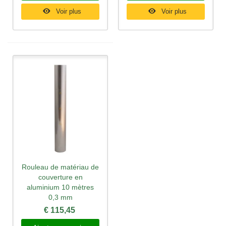
Voir plus
Voir plus
Rouleau de matériau de
couverture en
aluminium 10 mètres
0,3 mm
€ 115,45