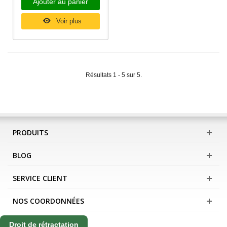
Ajouter au panier
Voir plus
Résultats 1 - 5 sur 5.
PRODUITS
BLOG
SERVICE CLIENT
NOS COORDONNÉES
Droit de rétractation