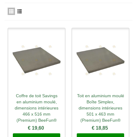
Coffre de toit Savings
Toit en aluminium moulé
en aluminium moulé,
Boîte Simplex,
dimensions intérieures
dimensions intérieures
466 x 516 mm
501 x 463 mm
(Premium) BeeFun®
(Premium) BeeFun®
€ 19,60
€ 18,85