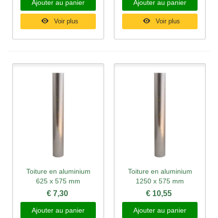
Ajouter au panier
Ajouter au panier
Voir plus
Voir plus
Toiture en aluminium
Toiture en aluminium
625 x 575 mm
1250 x 575 mm
€ 7,30
€ 10,55
Ajouter au panier
Ajouter au panier