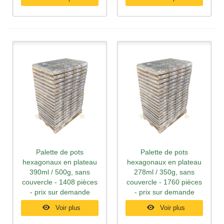
Palette de pots
Palette de pots
hexagonaux en plateau
hexagonaux en plateau
390ml / 500g, sans
278ml / 350g, sans
couvercle - 1408 pièces
couvercle - 1760 pièces
- prix sur demande
- prix sur demande
Voir plus
Voir plus