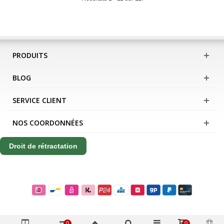
PRODUITS
BLOG
SERVICE CLIENT
NOS COORDONNÉES
Droit de rétractation
0
0