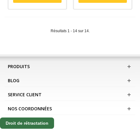
Résultats 1 - 14 sur 14.
PRODUITS
BLOG
SERVICE CLIENT
NOS COORDONNÉES
Droit de rétractation