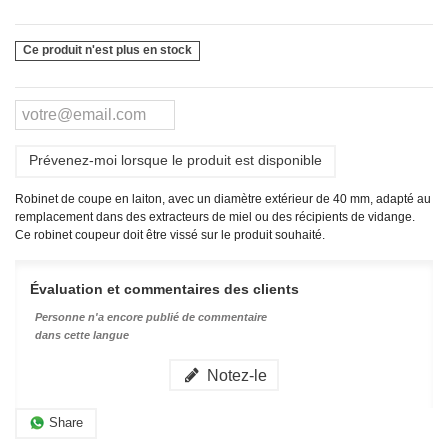
Ce produit n'est plus en stock
Prévenez-moi lorsque le produit est disponible
Robinet de coupe en laiton, avec un diamètre extérieur de 40 mm, adapté au
remplacement dans des extracteurs de miel ou des récipients de vidange.
Ce robinet coupeur doit être vissé sur le produit souhaité.
Évaluation et commentaires des clients
Personne n'a encore publié de commentaire
dans cette langue
Notez-le
Share