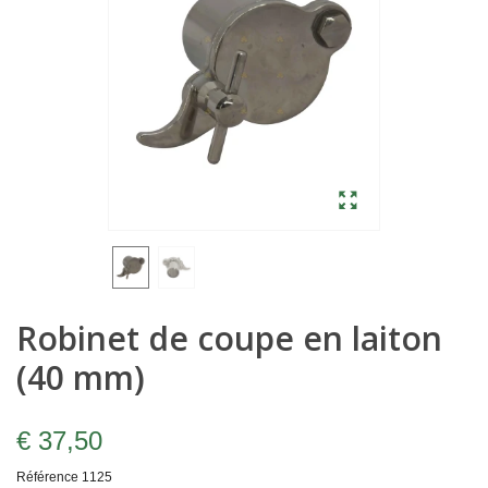
Robinet de coupe en laiton
(40 mm)
€ 37,50
Référence
1125