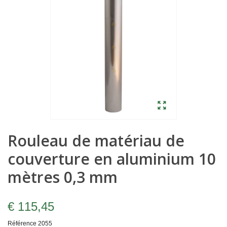
Rouleau de matériau de
couverture en aluminium 10
mètres 0,3 mm
€ 115,45
Référence
2055