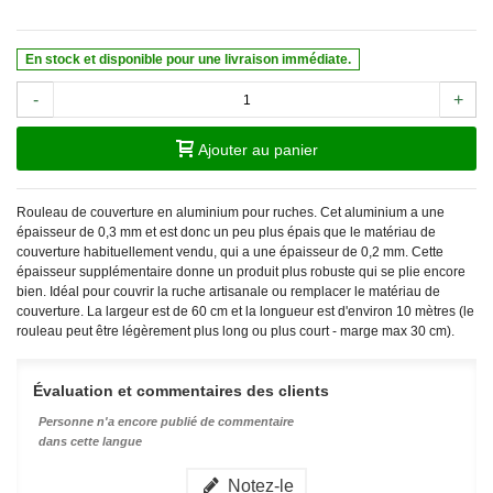
En stock et disponible pour une livraison immédiate.
-
+
Ajouter au panier
Rouleau de couverture en aluminium pour ruches. Cet aluminium a une
épaisseur de 0,3 mm et est donc un peu plus épais que le matériau de
couverture habituellement vendu, qui a une épaisseur de 0,2 mm. Cette
épaisseur supplémentaire donne un produit plus robuste qui se plie encore
bien. Idéal pour couvrir la ruche artisanale ou remplacer le matériau de
couverture. La largeur est de 60 cm et la longueur est d'environ 10 mètres (le
rouleau peut être légèrement plus long ou plus court - marge max 30 cm).
Évaluation et commentaires des clients
Personne n'a encore publié de commentaire
dans cette langue
Notez-le