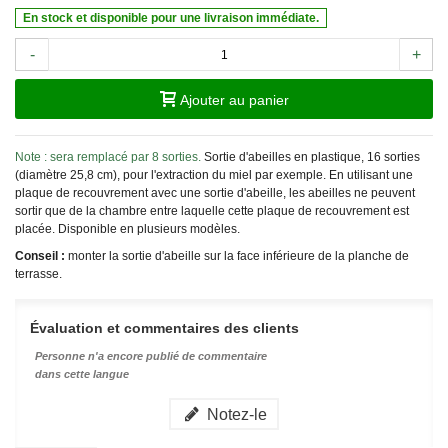
En stock et disponible pour une livraison immédiate.
-
+
Ajouter au panier
Note : sera remplacé par 8 sorties.
Sortie d'abeilles en plastique, 16 sorties
(diamètre 25,8 cm), pour l'extraction du miel par exemple. En utilisant une
plaque de recouvrement avec une sortie d'abeille, les abeilles ne peuvent
sortir que de la chambre entre laquelle cette plaque de recouvrement est
placée. Disponible en plusieurs modèles.
Conseil :
monter la sortie d'abeille sur la face inférieure de la planche de
terrasse.
Évaluation et commentaires des clients
Personne n'a encore publié de commentaire
dans cette langue
Notez-le