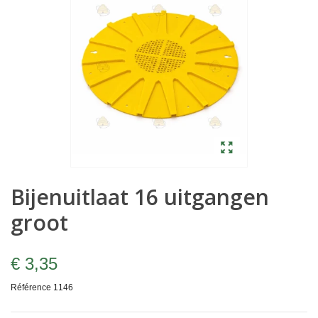
Bijenuitlaat 16 uitgangen
groot
€ 3,35
Référence
1146