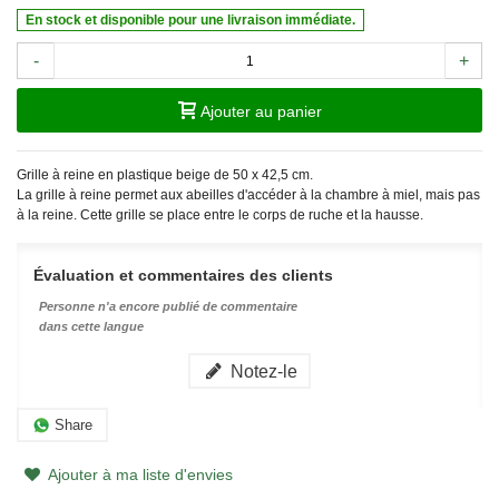
En stock et disponible pour une livraison immédiate.
-
+
Ajouter au panier
Grille à reine en plastique beige de 50 x 42,5 cm.
La grille à reine permet aux abeilles d'accéder à la chambre à miel, mais pas
à la reine. Cette grille se place entre le corps de ruche et la hausse.
Évaluation et commentaires des clients
Personne n'a encore publié de commentaire
dans cette langue
Notez-le
Share
Ajouter à ma liste d'envies