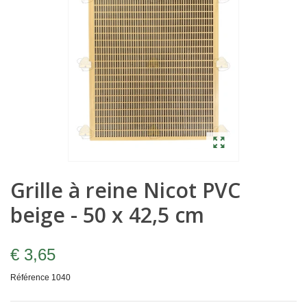
Grille à reine Nicot PVC
beige - 50 x 42,5 cm
€ 3,65
Référence
1040