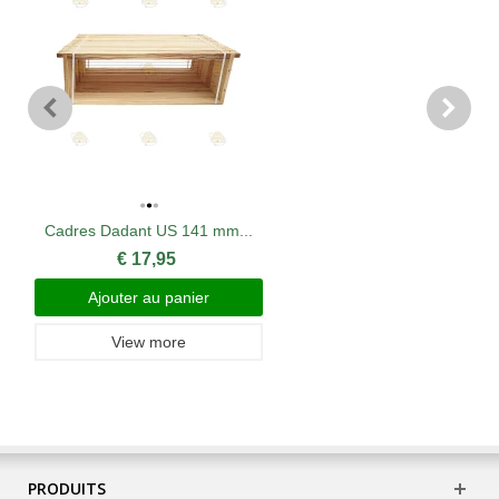
Cadres Dadant US 141 mm...
€ 17,95
Ajouter au panier
View more
PRODUITS