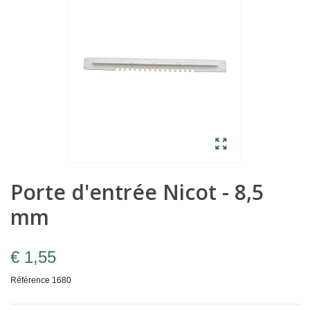
Porte d'entrée Nicot - 8,5
mm
€ 1,55
Référence
1680