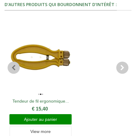
D’AUTRES PRODUITS QUI BOURDONNENT D’INTÉRÊT :
Tendeur de fil ergonomique...
€ 15,40
Ajouter au panier
View more