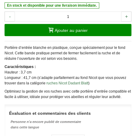
En stock et disponible pour une livraison immédiate.
-
+
Ajouter au panier
Portière d’entrée blanche en plastique, conçue spécialement pour le fond
Nicot. Cette bande pratique permet de fermer facilement la ruche et de
réduire l’ouverture de vol selon vos besoins.
Caractéristiques :
Hauteur : 3,7 cm
Longueur : 41,7 cm (s’adapte parfaitement au fond Nicot que vous pouvez
trouver dans la catégorie
ruches Nicot Dadant Blatt
)
Optimisez la gestion de vos ruches avec cette portière d’entrée compatible et
facile à utiliser, idéale pour protéger vos abeilles et réguler leur activité.
Évaluation et commentaires des clients
Personne n'a encore publié de commentaire
dans cette langue