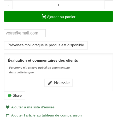
-
+
Ajouter au panier
Prévenez-moi lorsque le produit est disponible
Évaluation et commentaires des clients
Personne n'a encore publié de commentaire
dans cette langue
Notez-le
Share
Ajouter à ma liste d'envies
Ajouter l'article au tableau de comparaison