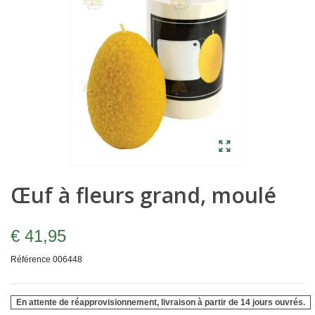
Œuf à fleurs grand, moulé
€ 41,95
Référence
006448
En attente de réapprovisionnement, livraison à partir de 14 jours ouvrés.