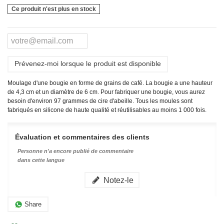
Ce produit n'est plus en stock
Prévenez-moi lorsque le produit est disponible
Moulage d'une bougie en forme de grains de café. La bougie a une hauteur
de 4,3 cm et un diamètre de 6 cm. Pour fabriquer une bougie, vous aurez
besoin d'environ 97 grammes de cire d'abeille.
Tous les moules sont
fabriqués en silicone de haute qualité et réutilisables au moins 1 000 fois.
Évaluation et commentaires des clients
Personne n'a encore publié de commentaire
dans cette langue
Notez-le
Share