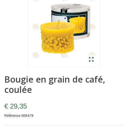
Bougie en grain de café,
coulée
€ 29,35
Référence
006479