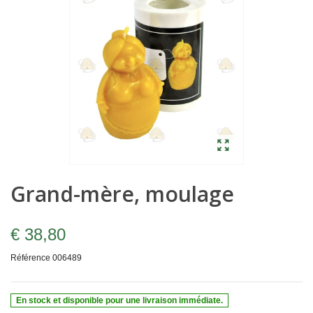
Grand-mère, moulage
€ 38,80
Référence
006489
En stock et disponible pour une livraison immédiate.