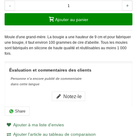
-
+
Ajouter au panier
Moule d'une grand-mère. La bougie a une hauteur de 9 cm et pour fabriquer
une bougie, il faut environ 100 grammes de cire d'abeille.
Tous les moules
sont fabriqués en silicone de haute qualité et réutilisables au moins 1 000
fois.
Évaluation et commentaires des clients
Personne n'a encore publié de commentaire
dans cette langue
Notez-le
Share
Ajouter à ma liste d'envies
Ajouter l'article au tableau de comparaison