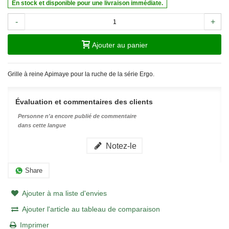
En stock et disponible pour une livraison immédiate.
-
+
Ajouter au panier
Grille à reine Apimaye pour la ruche de la série Ergo.
Évaluation et commentaires des clients
Personne n'a encore publié de commentaire
dans cette langue
Notez-le
Share
Ajouter à ma liste d'envies
Ajouter l'article au tableau de comparaison
Imprimer