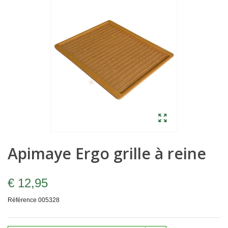
Apimaye Ergo grille à reine
€ 12,95
Référence
005328