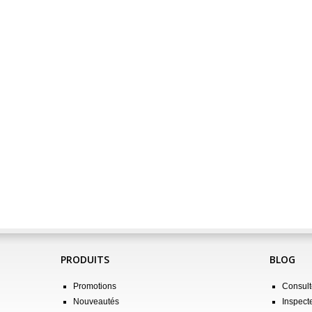
PRODUITS
BLOG
Promotions
Consulte
Nouveautés
Inspect