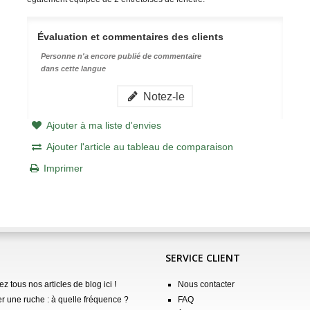
Évaluation et commentaires des clients
Personne n'a encore publié de commentaire
dans cette langue
Notez-le
Ajouter à ma liste d'envies
Ajouter l'article au tableau de comparaison
Imprimer
SERVICE CLIENT
z tous nos articles de blog ici !
Nous contacter
er une ruche : à quelle fréquence ?
FAQ