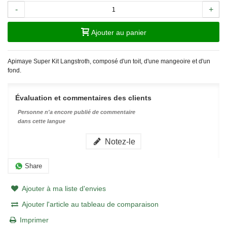
-
+
Ajouter au panier
Apimaye Super Kit Langstroth, composé d'un toit, d'une mangeoire et d'un
fond.
Évaluation et commentaires des clients
Personne n'a encore publié de commentaire
dans cette langue
Notez-le
Share
Ajouter à ma liste d'envies
Ajouter l'article au tableau de comparaison
Imprimer