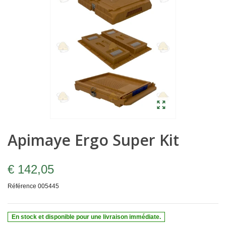
Apimaye Ergo Super Kit
€ 142,05
Référence
005445
En stock et disponible pour une livraison immédiate.