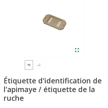
Étiquette d'identification de
l'apimaye / étiquette de la
ruche