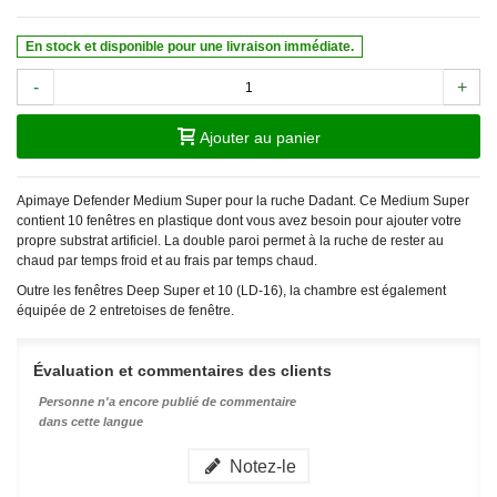
En stock et disponible pour une livraison immédiate.
-
+
Ajouter au panier
Apimaye Defender Medium Super pour la ruche Dadant. Ce Medium Super
contient 10 fenêtres en plastique dont vous avez besoin pour ajouter votre
propre substrat artificiel. La double paroi permet à la ruche de rester au
chaud par temps froid et au frais par temps chaud.
Outre les fenêtres Deep Super et 10 (LD-16), la chambre est également
équipée de 2 entretoises de fenêtre.
Évaluation et commentaires des clients
Personne n'a encore publié de commentaire
dans cette langue
Notez-le