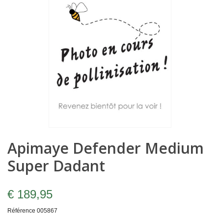
Apimaye Defender Medium
Super Dadant
€ 189,95
Référence
005867