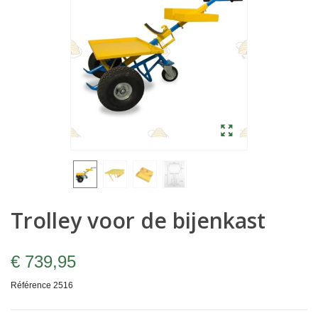
Trolley voor de bijenkast
€ 739,95
Référence
2516