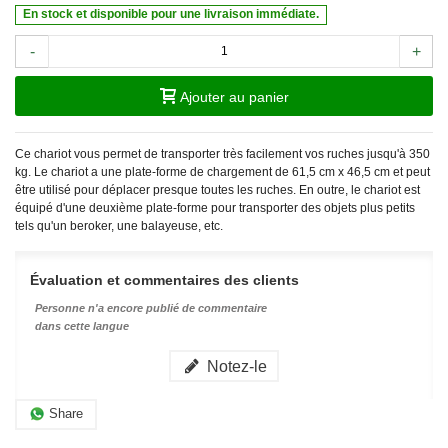
En stock et disponible pour une livraison immédiate.
-
+
Ajouter au panier
Ce chariot vous permet de transporter très facilement vos ruches jusqu'à 350
kg. Le chariot a une plate-forme de chargement de 61,5 cm x 46,5 cm et peut
être utilisé pour déplacer presque toutes les ruches. En outre, le chariot est
équipé d'une deuxième plate-forme pour transporter des objets plus petits
tels qu'un beroker, une balayeuse, etc.
Évaluation et commentaires des clients
Personne n'a encore publié de commentaire
dans cette langue
Notez-le
Share