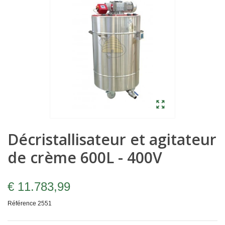
Décristallisateur et agitateur
de crème 600L - 400V
€ 11.783,99
Référence
2551