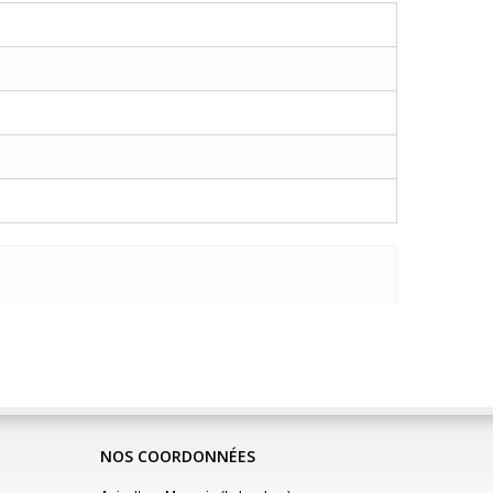
NOS COORDONNÉES