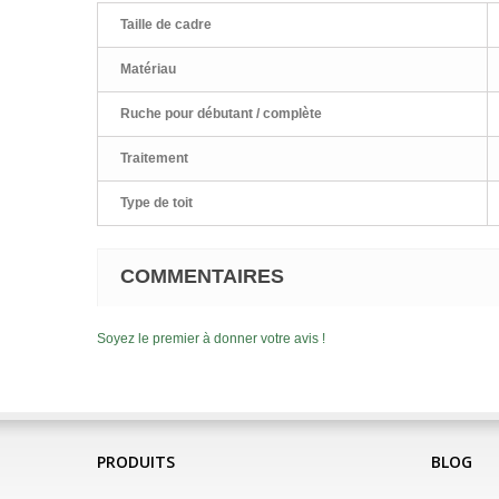
Taille de cadre
Matériau
Ruche pour débutant / complète
Traitement
Type de toit
COMMENTAIRES
Soyez le premier à donner votre avis !
PRODUITS
BLOG