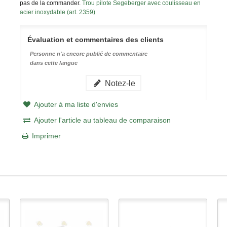
pas de la commander.
Trou pilote Segeberger avec coulisseau en
acier inoxydable (art. 2359)
Évaluation et commentaires des clients
Personne n'a encore publié de commentaire
dans cette langue
Notez-le
Ajouter à ma liste d'envies
Ajouter l'article au tableau de comparaison
Imprimer