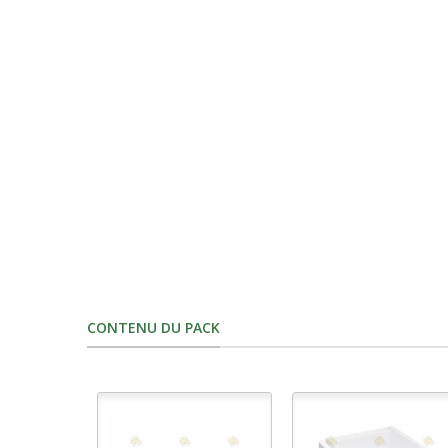
CONTENU DU PACK