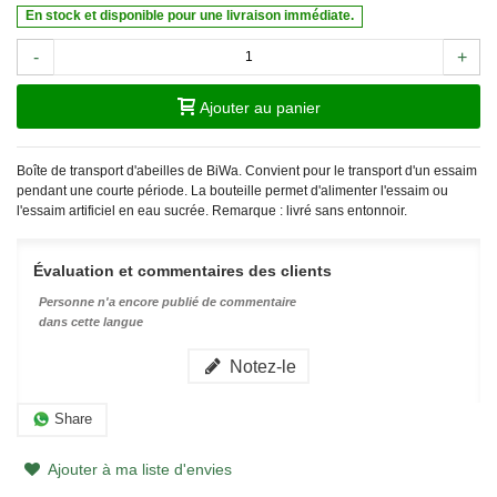
En stock et disponible pour une livraison immédiate.
-
+
Ajouter au panier
Boîte de transport d'abeilles de BiWa. Convient pour le transport d'un essaim
pendant une courte période. La bouteille permet d'alimenter l'essaim ou
l'essaim artificiel en eau sucrée. Remarque : livré sans entonnoir.
Évaluation et commentaires des clients
Personne n'a encore publié de commentaire
dans cette langue
Notez-le
Share
Ajouter à ma liste d'envies